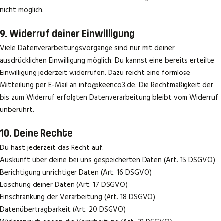
nicht möglich.
9. Widerruf deiner Einwilligung
Viele Datenverarbeitungsvorgänge sind nur mit deiner
ausdrücklichen Einwilligung möglich. Du kannst eine bereits erteilte
Einwilligung jederzeit widerrufen. Dazu reicht eine formlose
Mitteilung per E-Mail an info@keenco3.de. Die Rechtmäßigkeit der
bis zum Widerruf erfolgten Datenverarbeitung bleibt vom Widerruf
unberührt.
10. Deine Rechte
Du hast jederzeit das Recht auf:
Auskunft über deine bei uns gespeicherten Daten (Art. 15 DSGVO)
Berichtigung unrichtiger Daten (Art. 16 DSGVO)
Löschung deiner Daten (Art. 17 DSGVO)
Einschränkung der Verarbeitung (Art. 18 DSGVO)
Datenübertragbarkeit (Art. 20 DSGVO)