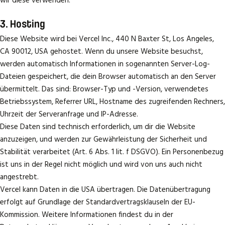
wir diese verwenden.
3. Hosting
Diese Website wird bei Vercel Inc., 440 N Baxter St, Los Angeles,
CA 90012, USA gehostet. Wenn du unsere Website besuchst,
werden automatisch Informationen in sogenannten Server-Log-
Dateien gespeichert, die dein Browser automatisch an den Server
übermittelt. Das sind: Browser-Typ und -Version, verwendetes
Betriebssystem, Referrer URL, Hostname des zugreifenden Rechners,
Uhrzeit der Serveranfrage und IP-Adresse.
Diese Daten sind technisch erforderlich, um dir die Website
anzuzeigen, und werden zur Gewährleistung der Sicherheit und
Stabilität verarbeitet (Art. 6 Abs. 1 lit. f DSGVO). Ein Personenbezug
ist uns in der Regel nicht möglich und wird von uns auch nicht
angestrebt.
Vercel kann Daten in die USA übertragen. Die Datenübertragung
erfolgt auf Grundlage der Standardvertragsklauseln der EU-
Kommission. Weitere Informationen findest du in der