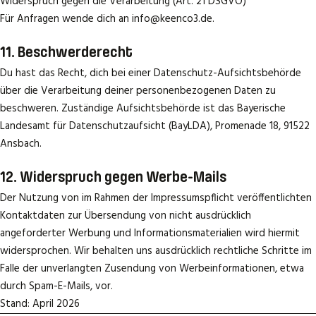
Widerspruch gegen die Verarbeitung (Art. 21 DSGVO)
Für Anfragen wende dich an info@keenco3.de.
11. Beschwerderecht
Du hast das Recht, dich bei einer Datenschutz-Aufsichtsbehörde
über die Verarbeitung deiner personenbezogenen Daten zu
beschweren. Zuständige Aufsichtsbehörde ist das Bayerische
Landesamt für Datenschutzaufsicht (BayLDA), Promenade 18, 91522
Ansbach.
12. Widerspruch gegen Werbe-Mails
Der Nutzung von im Rahmen der Impressumspflicht veröffentlichten
Kontaktdaten zur Übersendung von nicht ausdrücklich
angeforderter Werbung und Informationsmaterialien wird hiermit
widersprochen. Wir behalten uns ausdrücklich rechtliche Schritte im
Falle der unverlangten Zusendung von Werbeinformationen, etwa
durch Spam-E-Mails, vor.
Stand: April 2026