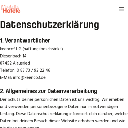
Datenschutzerklärung
1. Verantwortlicher
keenco³ UG (haftungsbeschränkt)
Diesenbach 14
87452 Altusried
Telefon: 0 83 73 / 92 22 46
E-Mail: info@keenco3.de
2. Allgemeines zur Datenverarbeitung
Der Schutz deiner persönlichen Daten ist uns wichtig. Wir erheben
und verwenden personenbezogene Daten nur im notwendigen
Umfang. Diese Datenschutzerklärung informiert dich darüber, welche
Daten bei deinem Besuch dieser Website erhoben werden und wie