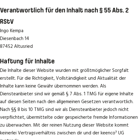
Verantwortlich für den Inhalt nach § 55 Abs. 2
RStV
Ingo Kempa
Diesenbach 14
87452 Altusried
Haftung für Inhalte
Die Inhalte dieser Website wurden mit größtmöglicher Sorgfalt
erstellt. Für die Richtigkeit, Vollständigkeit und Aktualität der
Inhalte kann keine Gewähr übernommen werden. Als
Diensteanbieter sind wir gemäß § 7 Abs. 1 TMG für eigene Inhalte
auf diesen Seiten nach den allgemeinen Gesetzen verantwortlich.
Nach §§ 8 bis 10 TMG sind wir als Diensteanbieter jedoch nicht
verpflichtet, übermittelte oder gespeicherte fremde Informationen
zu überwachen. Mit der reinen Nutzung dieser Website kommt
keinerlei Vertragsverhältnis zwischen dir und der keenco³ UG