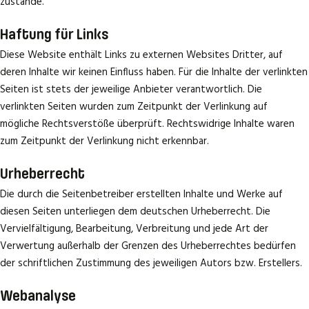
zustande.
Haftung für Links
Diese Website enthält Links zu externen Websites Dritter, auf
deren Inhalte wir keinen Einfluss haben. Für die Inhalte der verlinkten
Seiten ist stets der jeweilige Anbieter verantwortlich. Die
verlinkten Seiten wurden zum Zeitpunkt der Verlinkung auf
mögliche Rechtsverstöße überprüft. Rechtswidrige Inhalte waren
zum Zeitpunkt der Verlinkung nicht erkennbar.
Urheberrecht
Die durch die Seitenbetreiber erstellten Inhalte und Werke auf
diesen Seiten unterliegen dem deutschen Urheberrecht. Die
Vervielfältigung, Bearbeitung, Verbreitung und jede Art der
Verwertung außerhalb der Grenzen des Urheberrechtes bedürfen
der schriftlichen Zustimmung des jeweiligen Autors bzw. Erstellers.
Webanalyse