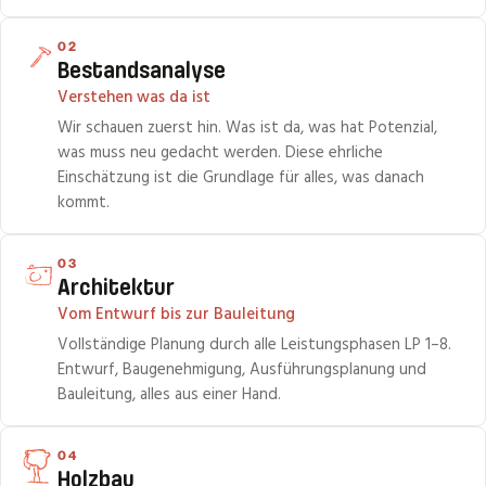
02
Bestandsanalyse
Verstehen was da ist
Wir schauen zuerst hin. Was ist da, was hat Potenzial,
was muss neu gedacht werden. Diese ehrliche
Einschätzung ist die Grundlage für alles, was danach
kommt.
03
Architektur
Vom Entwurf bis zur Bauleitung
Vollständige Planung durch alle Leistungsphasen LP 1–8.
Entwurf, Baugenehmigung, Ausführungsplanung und
Bauleitung, alles aus einer Hand.
04
Holzbau