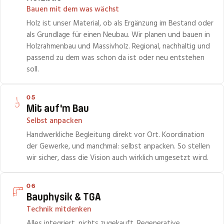
Bauen mit dem was wächst
Holz ist unser Material, ob als Ergänzung im Bestand oder
als Grundlage für einen Neubau. Wir planen und bauen in
Holzrahmenbau und Massivholz. Regional, nachhaltig und
passend zu dem was schon da ist oder neu entstehen
soll.
05
Mit auf'm Bau
Selbst anpacken
Handwerkliche Begleitung direkt vor Ort. Koordination
der Gewerke, und manchmal: selbst anpacken. So stellen
wir sicher, dass die Vision auch wirklich umgesetzt wird.
06
Bauphysik & TGA
Technik mitdenken
Alles integriert, nichts zugekauft. Regenerative