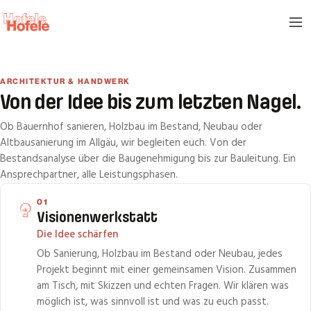
ARCHITEKTUR & HANDWERK
Von der Idee bis zum letzten Nagel.
Ob Bauernhof sanieren, Holzbau im Bestand, Neubau oder
Altbausanierung im Allgäu, wir begleiten euch. Von der
Bestandsanalyse über die Baugenehmigung bis zur Bauleitung. Ein
Ansprechpartner, alle Leistungsphasen.
01
Visionenwerkstatt
Die Idee schärfen
Ob Sanierung, Holzbau im Bestand oder Neubau, jedes
Projekt beginnt mit einer gemeinsamen Vision. Zusammen
am Tisch, mit Skizzen und echten Fragen. Wir klären was
möglich ist, was sinnvoll ist und was zu euch passt.