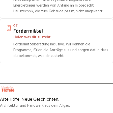
Energieträger werden von Anfang an mitgedacht.
Haustechnik, die zum Gebäude passt, nicht umgekehrt.
07
Fördermittel
Holen was dir zusteht
Fördermittelberatung inklusive. Wir kennen die
Programme, füllen die Anträge aus und sorgen dafür, dass
du bekommst, was dir zusteht.
Alte Höfe. Neue Geschichten.
Architektur und Handwerk aus dem Allgäu.